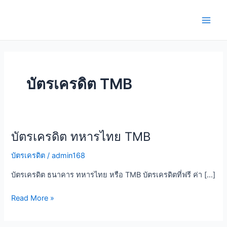
Skip
Main
to
Men
content
บัตรเครดิต TMB
บัตรเครดิต ทหารไทย TMB
บัตร
เครดิต
บัตรเครดิต
/
admin168
ทหารไทย
TMB
บัตรเครดิต ธนาคาร ทหารไทย หรือ TMB บัตรเครดิตที่ฟรี ค่า […]
Read More »