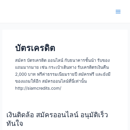
Skip
Post
Main
to
pagination
Men
content
บัตรเครดิต
สมัคร บัตรเครดิต ออนไลน์ กับธนาคารชั้นนำ รับของ
แถมมากมาย เช่น กระเป๋าเดินทาง รับเครดิตรเงินคืน
2,000 บาท ฟรีค่าธรรมเนียมรายปี สมัครฟรี และยังมี
ของแถมให้อีก สมัครออนไลน์ที่นี่เท่านั้น
http://siamcredits.com/
เงินติดล้อ สมัครออนไลน์ อนุมัติเร็ว
เงิน
ติด
ทันใจ
ล้อ