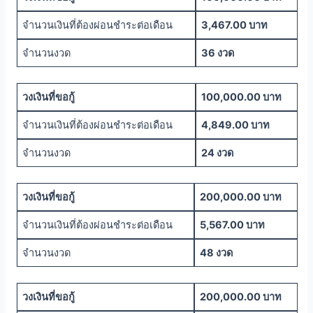
จำนวนเงินที่ต้องผ่อนชำระต่อเดือน
3,467.00 บาท
จำนวนงวด
36 งวด
วงเงินที่ขอกู้
100,000.00 บาท
จำนวนเงินที่ต้องผ่อนชำระต่อเดือน
4,849.00 บาท
จำนวนงวด
24 งวด
วงเงินที่ขอกู้
200,000.00 บาท
จำนวนเงินที่ต้องผ่อนชำระต่อเดือน
5,567.00 บาท
จำนวนงวด
48 งวด
วงเงินที่ขอกู้
200,000.00 บาท