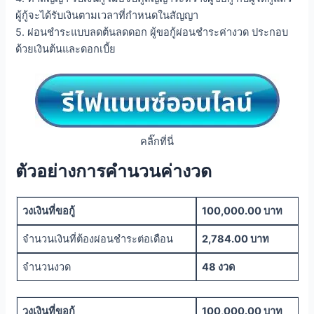
ผู้กู้จะได้รับเงินตามเวลาที่กำหนดในสัญญา
5. ผ่อนชำระแบบลดต้นลดดอก ผู้ขอกู้ผ่อนชำระค่างวด ประกอบ
ด้วยเงินต้นและดอกเบี้ย
คลิ๊กที่นี่
ตัวอย่างการคำนวนค่างวด
วงเงินที่ขอกู้
100,000.00 บาท
จำนวนเงินที่ต้องผ่อนชำระต่อเดือน
2,784.00 บาท
จำนวนงวด
48 งวด
วงเงินที่ขอกู้
100,000.00 บาท